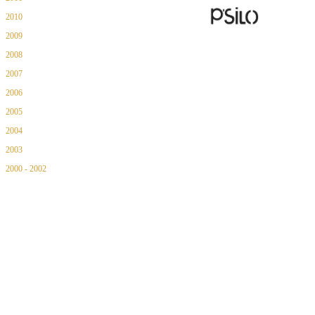
2010
2009
2008
2007
2006
2005
2004
2003
2000 - 2002